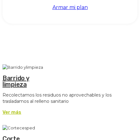
Armar mi plan
Barrido y
limpieza
Recolectamos los residuos no aprovechables y los
trasladamos al relleno sanitario
Ver más
Corte