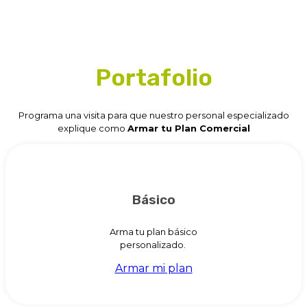
Portafolio
Programa una visita para que nuestro personal especializado
explique como
Armar tu Plan Comercial
Básico
Arma tu plan básico
personalizado.
Armar mi plan