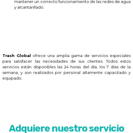
mantener un correcto funcionamiento de las redes de agua
y alcantarillado.
Trash Global
ofrece una amplia gama de servicios especiales
para satisfacer las necesidades de sus clientes. Todos estos
servicios están disponibles las 24 horas del día, los 7 días de la
semana, y son realizados por personal altamente capacitado y
equipado.
Adquiere nuestro servicio