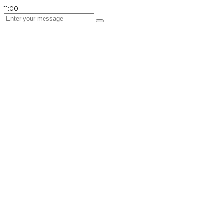
11:00