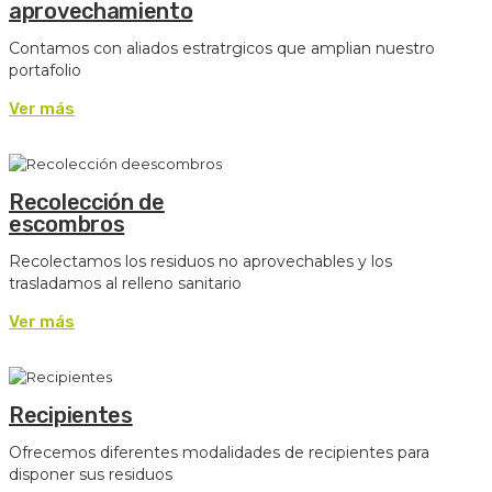
aprovechamiento
Contamos con aliados estratrgicos que amplian nuestro
portafolio
Ver más
Recolección de
escombros
Recolectamos los residuos no aprovechables y los
trasladamos al relleno sanitario
Ver más
Recipientes
Ofrecemos diferentes modalidades de recipientes para
disponer sus residuos