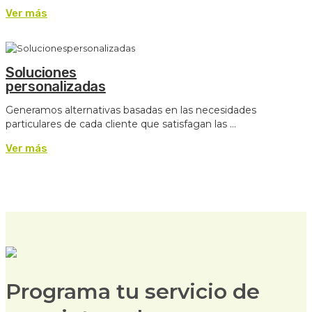
Ver más
Soluciones
personalizadas
Generamos alternativas basadas en las necesidades
particulares de cada cliente que satisfagan las ...
Ver más
Programa tu servicio de