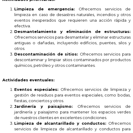
Limpieza de emergencia:
Ofrecemos servicios de
limpieza en caso de desastres naturales, incendios y otros
eventos inesperados que requieren una acción rápida y
efectiva.
Desmantelamiento y eliminación de estructuras:
Ofrecemos servicios para desmantelar y eliminar estructuras
antiguas o dañadas, incluyendo edificios, puentes, silos y
otros.
Descontaminación de sitios:
Ofrecemos servicios para
descontaminar y limpiar sitios contaminados por productos
químicos, petróleo y otros contaminantes.
Actividades eventuales:
Eventos especiales:
Ofrecemos servicios de limpieza y
gestión de residuos para eventos especiales, como bodas,
fiestas, conciertos y otros.
Jardinería y paisajismo:
Ofrecemos servicios de
jardinería y paisajismo para mantener los espacios verdes
de nuestros clientes en excelentes condiciones.
Limpieza de alcantarillado y conductos:
Ofrecemos
servicios de limpieza de alcantarillado y conductos para