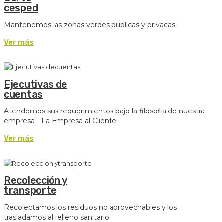
cesped
Mantenemos las zonas verdes publicas y privadas
Ver más
Ejecutivas de
cuentas
Atendemos sus requerimientos bajo la filosofia de nuestra
empresa - La Empresa al Cliente
Ver más
Recolección y
transporte
Recolectamos los residuos no aprovechables y los
trasladamos al relleno sanitario