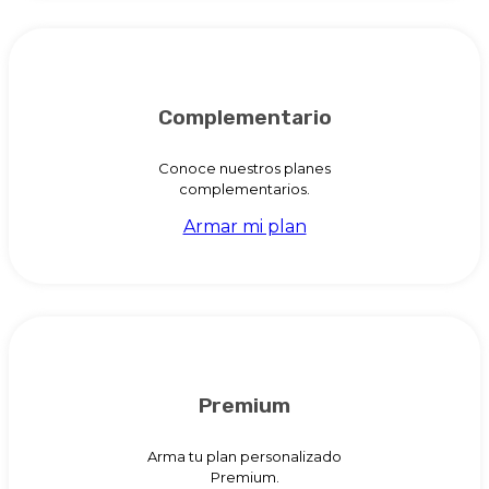
Complementario
Conoce nuestros planes
complementarios.
Armar mi plan
Premium
Arma tu plan personalizado
Premium.