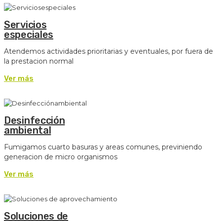
Servicios
especiales
Atendemos actividades prioritarias y eventuales, por fuera de
la prestacion normal
Ver más
Desinfección
ambiental
Fumigamos cuarto basuras y areas comunes, previniendo
generacion de micro organismos
Ver más
Soluciones de