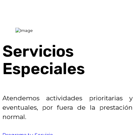
Servicios
Especiales
Atendemos actividades prioritarias y
eventuales, por fuera de la prestación
normal.