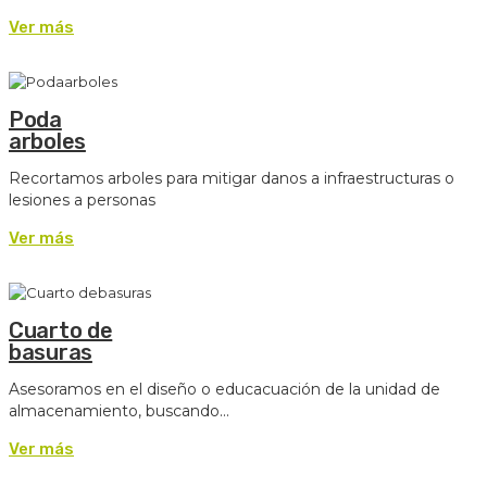
Ver más
Poda
arboles
Recortamos arboles para mitigar danos a infraestructuras o
lesiones a personas
Ver más
Cuarto de
basuras
Asesoramos en el diseño o educacuación de la unidad de
almacenamiento, buscando...
Ver más