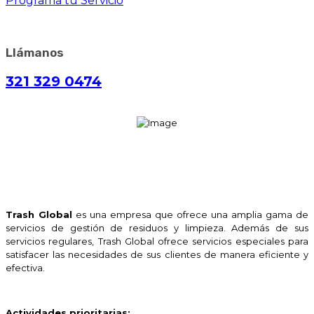
Programa tu Servicio
Llámanos
321 329 0474
Trash Global
es una empresa que ofrece una amplia gama de
servicios de gestión de residuos y limpieza. Además de sus
servicios regulares, Trash Global ofrece servicios especiales para
satisfacer las necesidades de sus clientes de manera eficiente y
efectiva.
Actividades prioritarias: