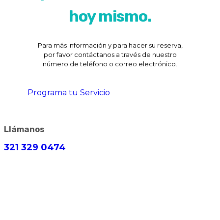
hoy mismo.
Para más información y para hacer su reserva,
por favor contáctanos a través de nuestro
número de teléfono o correo electrónico.
Programa tu Servicio
Llámanos
321 329 0474